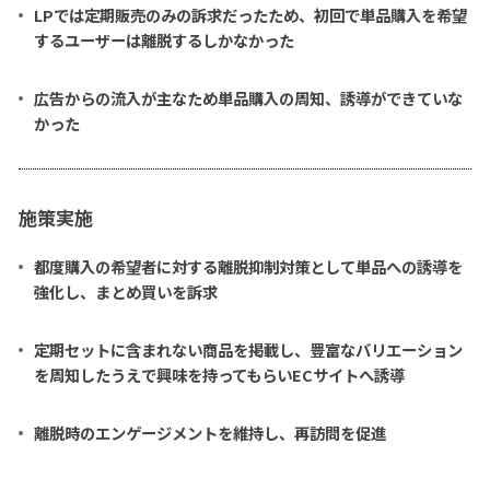
LPでは定期販売のみの訴求だったため、初回で単品購入を希望
するユーザーは離脱するしかなかった
広告からの流入が主なため単品購入の周知、誘導ができていな
かった
施策実施
都度購入の希望者に対する離脱抑制対策として単品への誘導を
強化し、まとめ買いを訴求
定期セットに含まれない商品を掲載し、豊富なバリエーション
を周知したうえで興味を持ってもらいECサイトへ誘導
離脱時のエンゲージメントを維持し、再訪問を促進