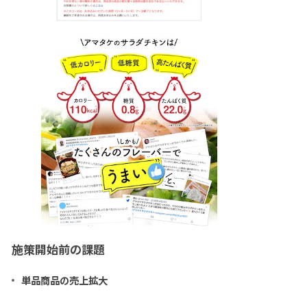
施策開始前の課題
単品商品の売上拡大