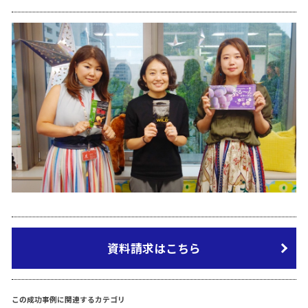
資料請求はこちら
この成功事例に関連するカテゴリ