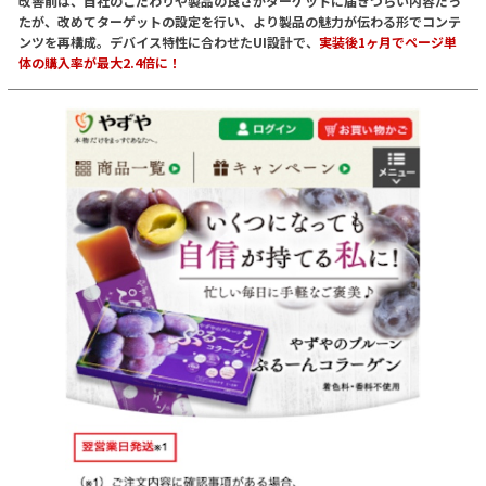
改善前は、自社のこだわりや製品の良さがターゲットに届きづらい内容だっ
たが、改めてターゲットの設定を行い、より製品の魅力が伝わる形でコンテ
ンツを再構成。デバイス特性に合わせたUI設計で、
実装後1ヶ月でページ単
体の購入率が最大2.4倍に！