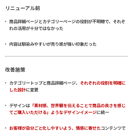
リニューアル前
商品詳細ページとカテゴリーページの役割が不明瞭で、それぞ
れの活用が十分ではなかった
内容は馴染みやすいが売り感が強い印象だった
改善施策
カテゴリートップと商品詳細ページ、
それぞれの役割を明確に
した設計
に変更
デザインは
「素材感、世界観を伝えることで商品の良さを感じ
てご購入いただける」ようなデザインイメージ
に統一
お客様が自分ごと化しやすいよう、情感に寄せた
コンテンツで