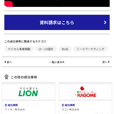
資料請求はこちら
この成功事例に関連するカテゴリ
デジタル事業戦略
UI・UX設計
BtoB
リードマーケティング
前へ
一覧に戻る
次へ
この他の成功事例
成功事例
成功事例
ライオン株式会社
カゴメ株式会社