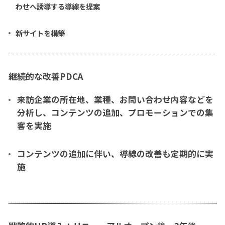
わせへ誘導する導線を提案
新サイトを構築
継続的な改善PDCA
来訪企業の所在地、業種、お問い合わせ内容などを
分析し、コンテンツの追加、プロモーションでの集
客を実施
コンテンツの追加に伴い、導線の改善も定期的に実
施