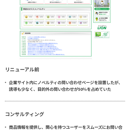
リニューアル前
企業サイト内にノベルティの問い合わせページを設置したが、
誘導も少なく、目的外の問い合わせが50％を占めていた
コンサルティング
商品情報を提供し、関心を持つユーザーをスムーズにお問い合