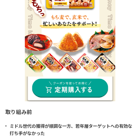
取り組み前
ミドル世代の獲得が順調な一方、若年層ターゲットへの有効な
打ち手がなかった