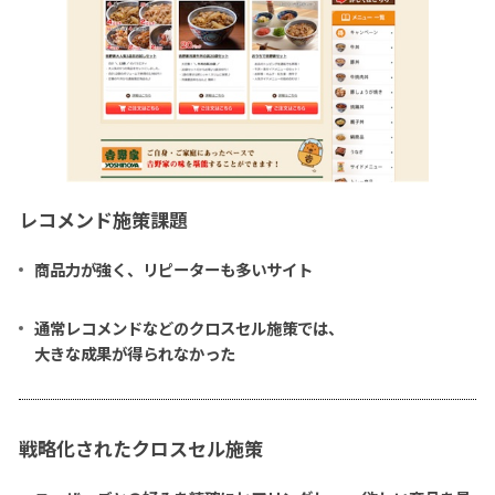
レコメンド施策課題
商品力が強く、リピーターも多いサイト
通常レコメンドなどのクロスセル施策では、
大きな成果が得られなかった
戦略化されたクロスセル施策