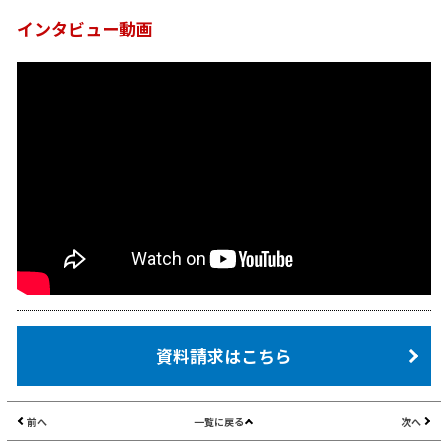
インタビュー動画
資料請求はこちら
前へ
一覧に戻る
次へ