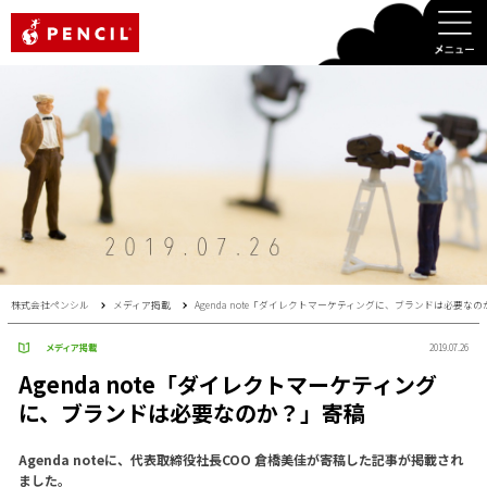
PENCIL
株式会社ペンシル
メディア掲載
Agenda note「ダイレクトマーケティングに、ブランドは必要な
メディア掲載
2019.07.26
Agenda note「ダイレクトマーケティング
に、ブランドは必要なのか？」寄稿
Agenda noteに、代表取締役社長COO 倉橋美佳が寄稿した記事が掲載され
ました。