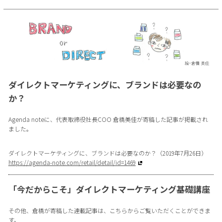
ダイレクトマーケティングに、ブランドは必要なの
か？
Agenda noteに、代表取締役社長COO 倉橋美佳が寄稿した記事が掲載され
ました。
ダイレクトマーケティングに、ブランドは必要なのか？（2019年7月26日）
https://agenda-note.com/retail/detail/id=1469
「今だからこそ」ダイレクトマーケティング基礎講座
その他、倉橋が寄稿した連載記事は、こちらからご覧いただくことができま
す。