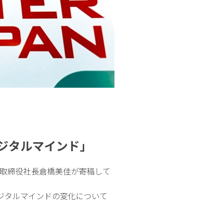
ジタルマインド」
表取締役社長倉橋美佳が寄稿して
ジタルマインドの変化について