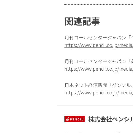
関連記事
月刊コールセンタージャパン「
https://www.pencil.co.jp/medi
月刊コールセンタージャパン「
https://www.pencil.co.jp/medi
日本ネット経済新聞「ペンシル
https://www.pencil.co.jp/medi
株式会社ペンシ