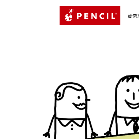
PENCIL