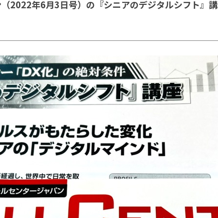
（2022年6月3日号）の『シニアのデジタルシフト』