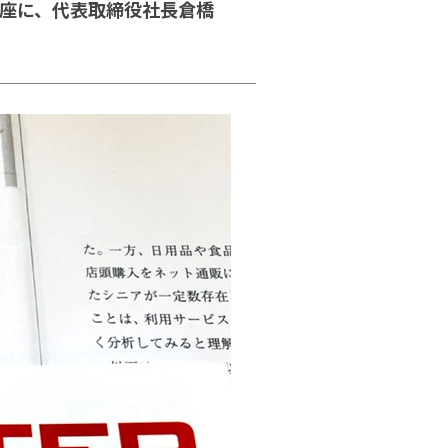
講座に、代表取締役社長倉橋