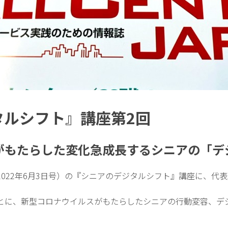
タルシフト』講座第2回
がもたらした変化急成長するシニアの「デ
022年6月3日号）の『シニアのデジタルシフト』講座に、代
とに、新型コロナウイルスがもたらしたシニアの行動変容、デ