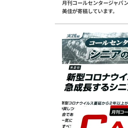
月刊コールセンタージャパン
美佳が寄稿しています。