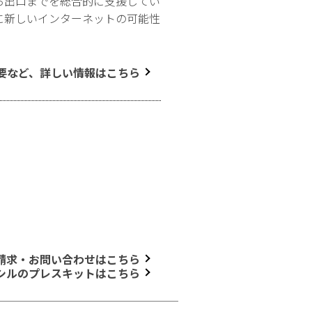
ら出口までを総合的に支援してい
に新しいインターネットの可能性
要など、詳しい情報はこちら
請求・お問い合わせはこちら
シルのプレスキットはこちら