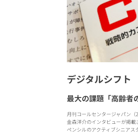
デジタルシフト
最大の課題「高齢者
月刊コールセンタージャパン（2
金森洋介のインタビューが掲載
ペンシルのアクティブシニアスタ