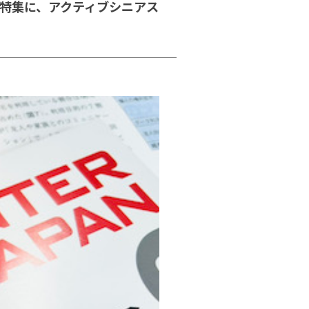
」特集に、アクティブシニアス