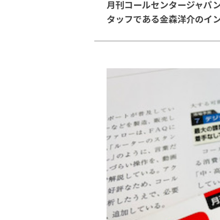
月刊コールセンタージャパン
タッフである金森洋介のイ