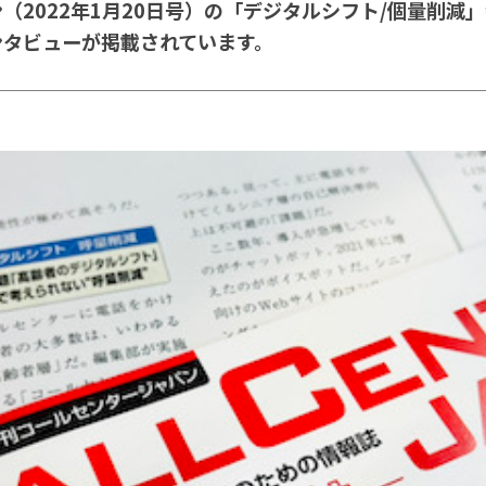
（2022年1月20日号）の「デジタルシフト/個量削減
ンタビューが掲載されています。