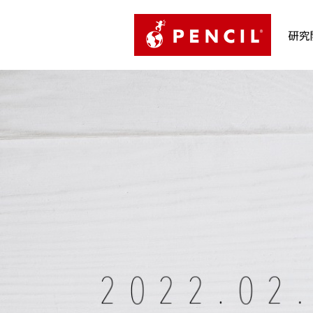
PENCIL