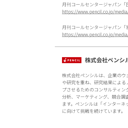
月刊コールセンタージャパン「
https://www.pencil.co.jp/medi
月刊コールセンタージャパン「家
https://www.pencil.co.jp/medi
株式会社ペンシ
株式会社ペンシルは、企業のウ
や研究を重ね、研究結果による
プさせるためのコンサルティン
分析、マーケティング、競合調
ます。ペンシルは「インターネ
に向けて挑戦を続けています。