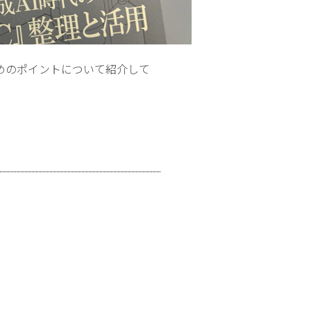
めのポイントについて紹介して