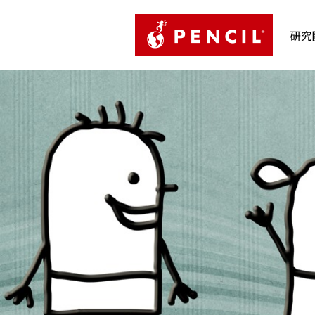
PENCIL