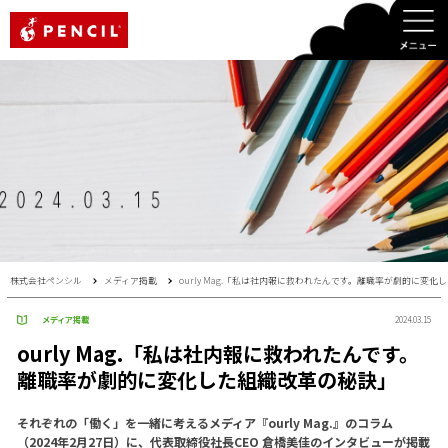
PENCIL
株式会社ペンシル
メディア掲載
ourly Mag.「私は社内報に救われたんです。離職率が劇的に変
メディア掲載
2024.03.15
ourly Mag.「私は社内報に救われたんです。
離職率が劇的に変化した組織改革の秘訣」
それぞれの「働く」を一緒に考えるメディア『ourly Mag.』のコラム
（2024年2月27日）に、代表取締役社長CEO 倉橋美佳のインタビューが掲載