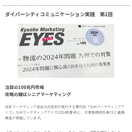
ダイバーシティコミュニケーション実践 第1回
注目の100兆円市場
攻略の鍵はシニアマーケティング
日本マーケティング協会九州支部が発行する季刊誌「九州マーケティングア
イズ」九州マーケティングアイズ(2024年夏号)に、代表取締役社長CEO 倉橋
美佳が寄稿しています。