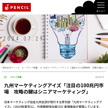
PENCIL
株式会社ペンシル
メディア掲載
九州マーケティングアイズ「注目の100兆円市場 攻略の鍵はシニ
メディア掲載
2024.07.29
九州マーケティングアイズ「注目の100兆円市
場 攻略の鍵はシニアマーケティング」
日本マーケティング協会九州支部が発行する季刊誌「九州マーケティングア
イズ」 (2024年夏号)に、代表取締役社長CEO 倉橋美佳が寄稿しています。