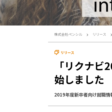
株式会社ペンシル
リリース
リリース
「リクナビ2
始しました
2019年度新卒者向け就職