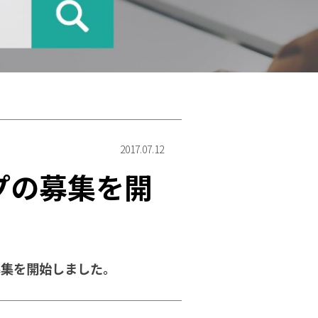
2017.07.12
プの募集を開
募集を開始しました。