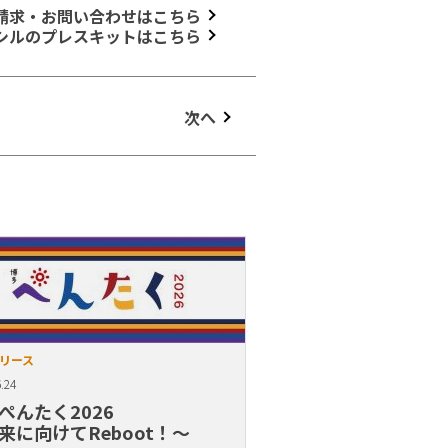
請求・お問い合わせはこちら
シルのプレスキットはこちら
次へ
リース
.24
ぺんたく2026
来に向けてReboot！〜