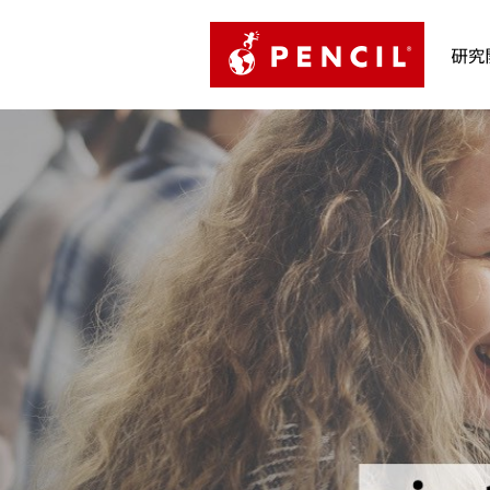
PENCIL