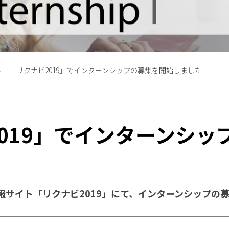
「リクナビ2019」でインターンシップの募集を開始しました
019」でインターンシッ
情報サイト「リクナビ2019」にて、インターンシップの