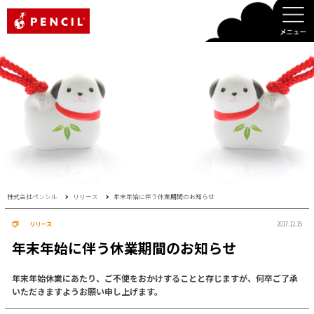
PENCIL
株式会社ペンシル
リリース
年末年始に伴う休業期間のお知らせ
リリース
2017.12.15
年末年始に伴う休業期間のお知らせ
年末年始休業にあたり、ご不便をおかけすることと存じますが、何卒ご了承
いただきますようお願い申し上げます。