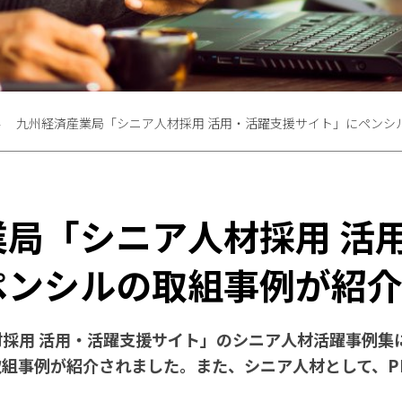
九州経済産業局「シニア人材採用 活用・活躍支援サイト」にペンシ
業局「シニア人材採用 活
ペンシルの取組事例が紹
採用 活用・活躍支援サイト」のシニア人材活躍事例集
組事例が紹介されました。また、シニア人材として、P