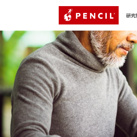
PENCIL