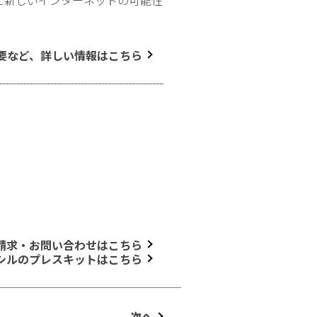
要など、詳しい情報はこちら
請求・お問い合わせはこちら
シルのプレスキットはこちら
次へ