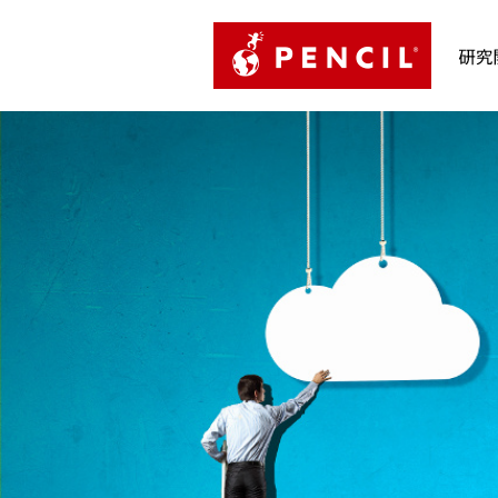
PENCIL