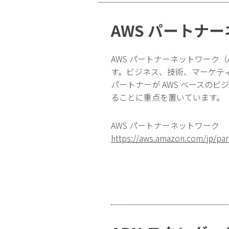
AWS パートナ
AWS パートナーネットワーク（
す。ビジネス、技術、マーケテ
パートナーが AWS ベースの
ることに重点を置いています。
AWS パートナーネットワーク
https://aws.amazon.com/jp/par