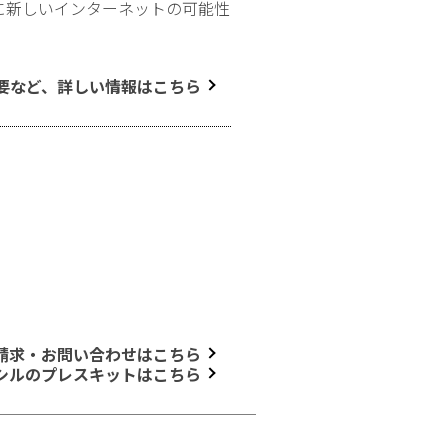
に新しいインターネットの可能性
要など、詳しい情報はこちら
請求・お問い合わせはこちら
シルのプレスキットはこちら