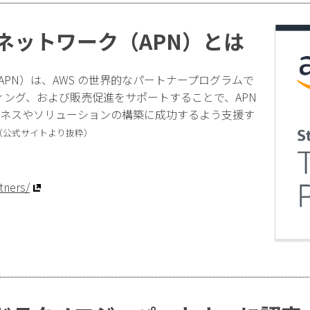
ーネットワーク（APN）とは
APN）は、AWS の世界的なパートナープログラムで
ィング、および販売促進をサポートすることで、APN
ビジネスやソリューションの構築に成功するよう支援す
（公式サイトより抜粋）
tners/