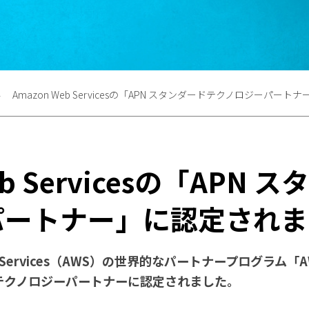
Amazon Web Servicesの「APN スタンダードテクノロジーパー
eb Servicesの「APN
パートナー」に認定されま
b Services（AWS）の世界的なパートナープログラム
テクノロジーパートナーに認定されました。