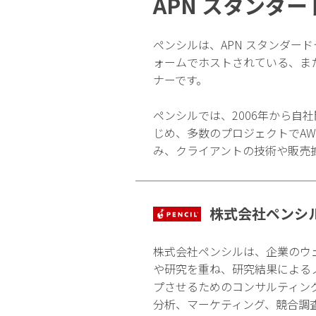
APN スタンダ
ペンシルは、APN スタンダー
ォームでホストされている、ま
ナーです。
ペンシルでは、2006年から自
じめ、多数のプロジェクトでA
み、クライアントの技術や販売
株式会社ペンシ
株式会社ペンシルは、企業のウ
や研究を重ね、研究結果による
プさせるためのコンサルティン
分析、マーケティング、競合調