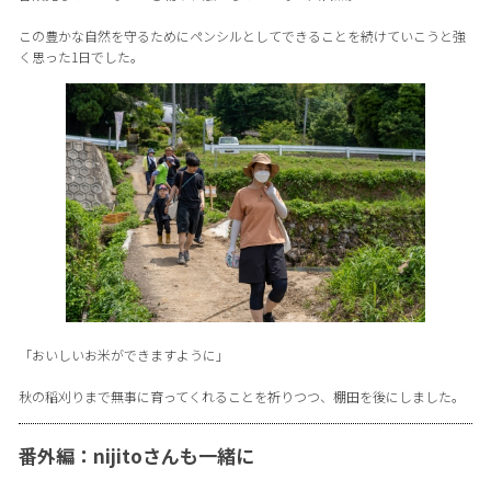
この豊かな自然を守るためにペンシルとしてできることを続けていこうと強
く思った1日でした。
「おいしいお米ができますように」
秋の稲刈りまで無事に育ってくれることを祈りつつ、棚田を後にしました。
番外編：nijitoさんも一緒に