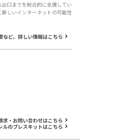
ら出口までを総合的に支援してい
に新しいインターネットの可能性
要など、詳しい情報はこちら
請求・お問い合わせはこちら
シルのプレスキットはこちら