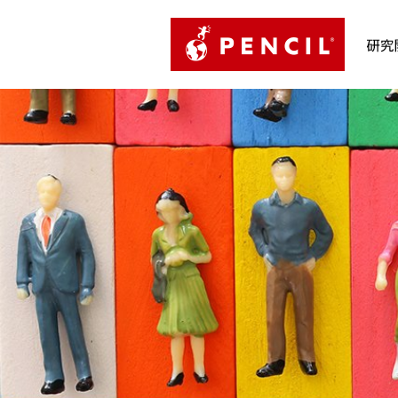
PENCIL