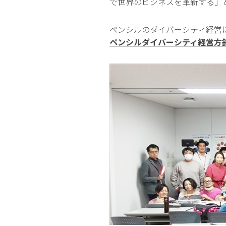
で世界のビジネスを革新する」
ペンシルのダイバーシティ経営
ペンシルダイバーシティ経営方