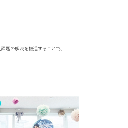
会課題の解決を推進することで、