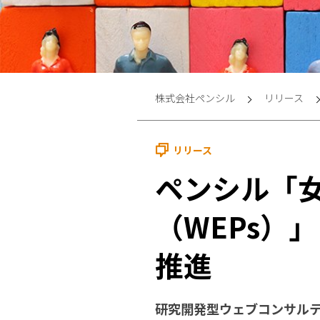
株式会社ペンシル
リリース
リリース
ペンシル「
（WEPs）
推進
研究開発型ウェブコンサル