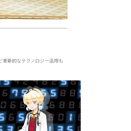
ど革新的なテクノロジー活用も