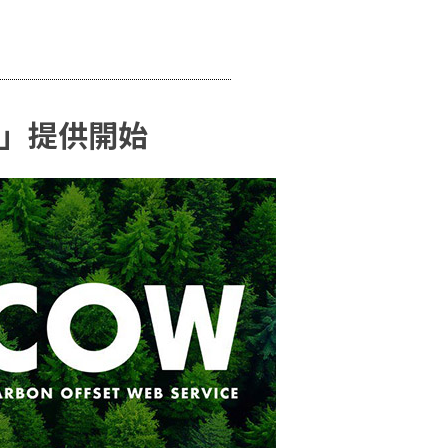
）」提供開始