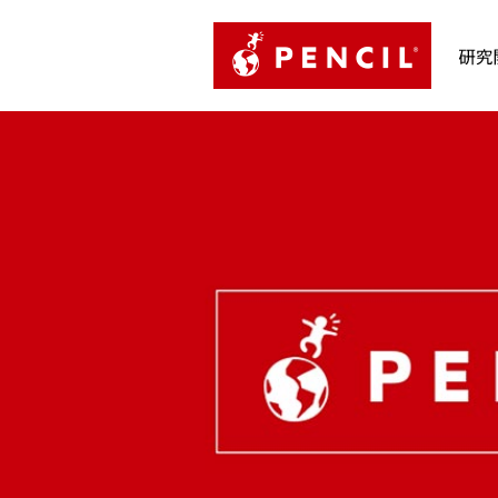
PENCIL