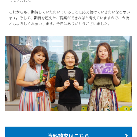
してきました。
これからも、期待していただいていることに応え続けていきたいなと思い
ます。そして、期待を超えたご提案ができればと考えていますので、今後
ともよろしくお願いします。今日はありがとうございました。
資料請求はこちら