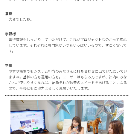
倉橋
大変でしたね。
宇野様
進行管理もしっかりしていただけて、これがプロジェクトなのかって感心
しています。それぞれに専門家がいつもいっぱいいるので、すごく安心で
す。
平川
やずや様側でもシステム担当のみなさんに打ち合わせに出ていただいてい
ますね。基幹の方も運用の方も。ユーザーはもちろんですが、社内のみな
さんが使いやすくなれば、結局それが改善のスピードをあげることになる
ので、今後ともご協力よろしくお願いいたします。