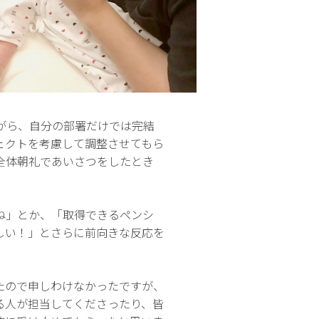
がら、自分の部署だけでは完結
ェクトを考慮して調整させてもら
全体朝礼であいさつをしたとき
ね」とか、「取得できるペンシ
しい！」とさらに前向きな反応を
たので申しわけなかったですが、
る人が担当してくださったり、皆