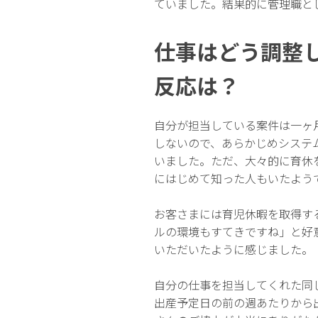
ていました。結果的に管理職と
仕事はどう調整
反応は？
自分が担当している案件は一ヶ
しないので、あらかじめシステ
いました。ただ、大々的に育休
にはじめて知った人もいたよう
お客さまには育児休暇を取得す
ルの環境もすてきですね」と好
いただいたように感じました。
自分の仕事を担当してくれた同
出産予定日の前の週あたりから