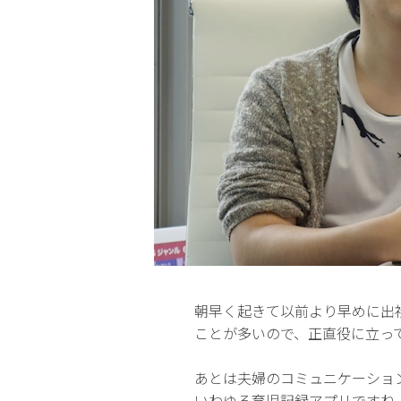
朝早く起きて以前より早めに出
ことが多いので、正直役に立っ
あとは夫婦のコミュニケーショ
いわゆる育児記録アプリですね