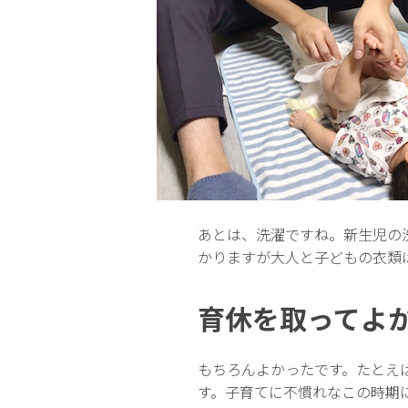
あとは、洗濯ですね。新生児の
かりますが大人と子どもの衣類
育休を取ってよ
もちろんよかったです。たとえ
す。子育てに不慣れなこの時期