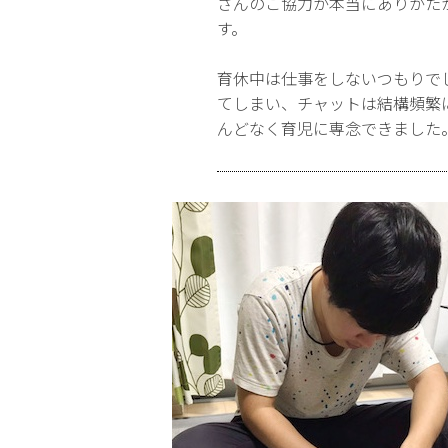
さんのご協力が本当にありがた
す。
育休中は仕事をしないつもりで
てしまい、チャットは結構頻繁
んどなく育児に専念できました