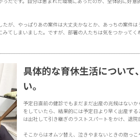
かったです。自分は恵まれた環境にあったのか、全体的に好意
したが、やっぱりあの案件は大丈夫かなとか、あっちの案件は
にみてしまいました。ですが、部署の人たちは気をつかってく
。
具体的な育休生活について
い。
予定日直前の健診でもまだまだ出産の兆候はないか
をしていたら、結果的には予定日より早く出産する
は出社して引き継ぎのラストスパートをかけ、退院
そこからはオムツ替え、泣きやまないときの抱っこ