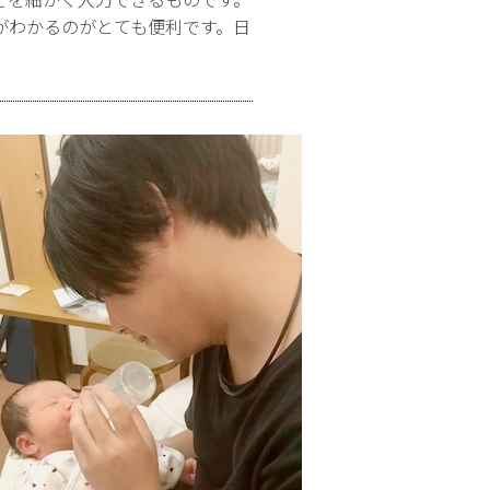
がわかるのがとても便利です。日