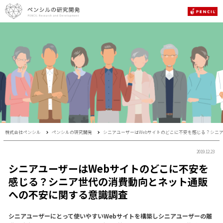
株式会社ペンシル
ペンシルの研究開発
シニアユーザーはWebサイトのどこに不安を感じる？シニ
2019.12.23
シニアユーザーはWebサイトのどこに不安を
感じる？シニア世代の消費動向とネット通販
への不安に関する意識調査
シニアユーザーにとって使いやすいWebサイトを構築しシニアユーザーの離