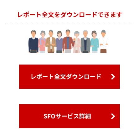
レポート全文をダウンロードできます