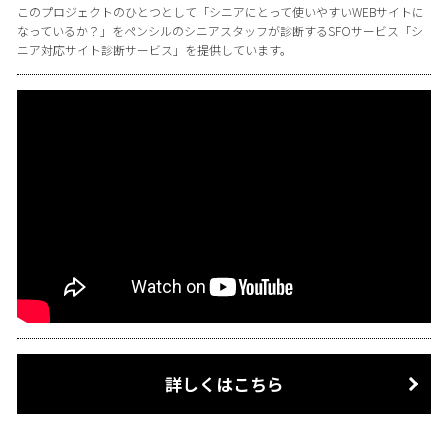
このプロジェクトのひとつとして「シニアにとって使いやすいWEBサイトに
なっているか？」をペンシルのシニアスタッフが診断するSFOサービス「シ
ニア対応サイト診断サービス」を提供しています。
詳しくはこちら