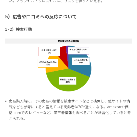
た。アップセル・クロスセルは、リスクも伴うといえる。
5）広告や口コミへの反応について
5-2）検索行動
商品購入時に、その商品の情報を検索サイトなどで検索し、他サイトの情
報なども参考にすると答えている高齢者は70%近くになる。Amazonや価
格.comでのレビューなど、第三者情報も調べることが常習化していると考
えられる。