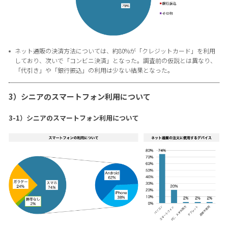
ネット通販の決済方法については、約80%が「クレジットカード」を利用
しており、次いで「コンビニ決済」となった。調査前の仮説とは異なり、
「代引き」や「銀行振込」の利用は少ない結果となった。
3）シニアのスマートフォン利用について
3-1）シニアのスマートフォン利用について