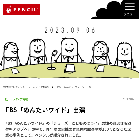
PENCIL
株式会社ペンシル
メディア掲載
FBS「めんたいワイド」出演
メディア掲載
2023.09.06
FBS「めんたいワイド」出演
FBS『めんたいワイド』の「シリーズ『こどものミライ』男性の育児休暇取
得率アップへ」の中で、昨年度の男性の育児休暇取得率が100％となった企
業の事例として、ペンシルが紹介されました。