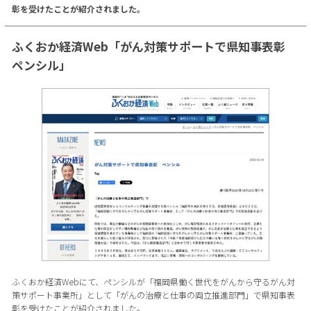
彰を受けたことが紹介されました。
ふくおか経済Web「がん対策サポートで県知事表彰
ペンシル」
ふくおか経済Webにて、ペンシルが「福岡県働く世代をがんから守るがん対
策サポート事業所」として「がんの治療と仕事の両立推進部門」で県知事表
彰を受けたことが紹介されました。