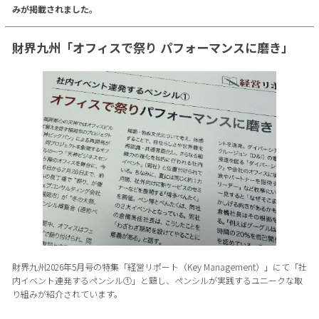
みが掲載されました。
財界九州「オフィスで祭り パフォーマンスに磨き」
財界九州2026年5月号の特集「経営リポート（Key Management）」にて「社
内イベント連発するペンシル①」と題し、ペンシルが実践するユニークな取
り組みが紹介されています。