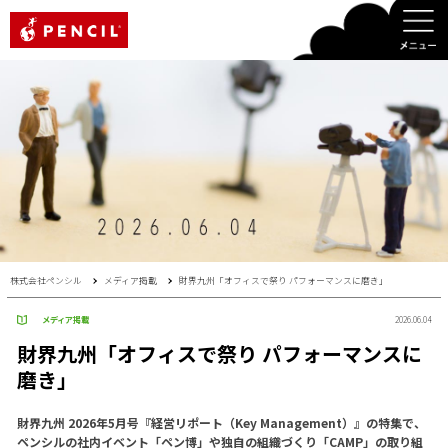
PENCIL
株式会社ペンシル
メディア掲載
財界九州「オフィスで祭り パフォーマンスに磨き」
メディア掲載
2026.06.04
財界九州「オフィスで祭り パフォーマンスに
磨き」
財界九州 2026年5月号『経営リポート（Key Management）』の特集で、
ペンシルの社内イベント「ペン博」や独自の組織づくり「CAMP」の取り組