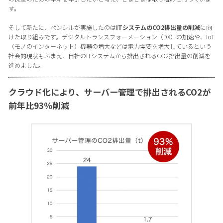
す。
そして新たに、ペンシルが実施したのは
ITシステムのCO2排出量の削減
に向
けた取り組みです。デジタルトランスフォーメーション（DX）の加速や、IoT
（モノのインターネット）機器の増大などは電力需要を増大しているという
社会的現状もふまえ、自社のITシステムから排出されるCO2排出量の削減を
進めました。
クラウド化により、サーバー管理で排出されるCO2が
前年比93％削減