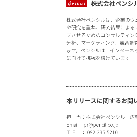
株式会社ペンシ
株式会社ペンシルは、企業のウ
や研究を重ね、研究結果による
プさせるためのコンサルティン
分析、マーケティング、競合調
ます。ペンシルは「インターネ
に向けて挑戦を続けています。
本リリースに関するお問
担 当：株式会社ペンシル 広
Email：
pr@pencil.co.jp
ＴＥＬ： 092-235-5210