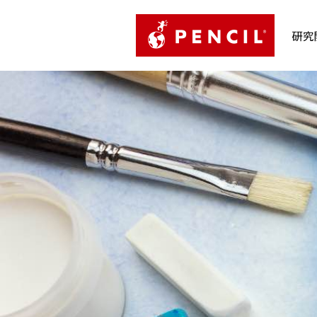
PENCIL