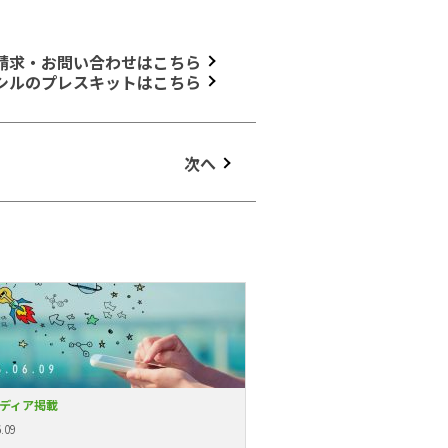
請求・お問い合わせはこちら
シルのプレスキットはこちら
次へ
ディア掲載
.09