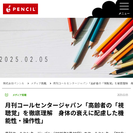
PENCIL
株式会社ペンシル
メディア掲載
月刊コールセンタージャパン「高齢者の「視聴覚」を徹底理解 
メディア掲載
2025.02.05
月刊コールセンタージャパン「高齢者の「視
聴覚」を徹底理解 身体の衰えに配慮した機
能性・操作性」