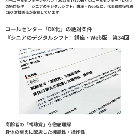
月刊コールセンタージャパン（2025年1月20日）のコールセンター「DX化」
の絶対条件 『シニアのデジタルシフト』講座・Web版に、代表取締役社長
CEO 倉橋美佳が寄稿しています。
コールセンター「DX化」の絶対条件
『シニアのデジタルシフト』講座・Web版 第34回
高齢者の「視聴覚」を徹底理解
身体の衰えに配慮した機能性・操作性