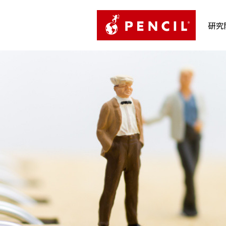
PENCIL