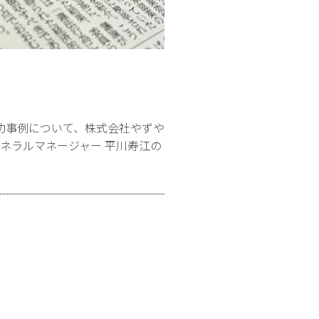
成功事例について、株式会社やずや
ゼネラルマネージャー 平川寿江の