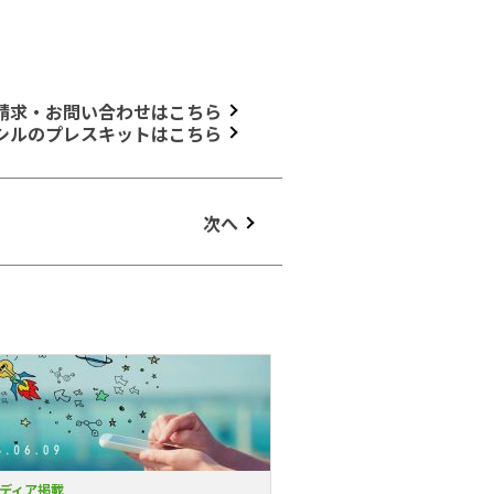
請求・お問い合わせはこちら
シルのプレスキットはこちら
次へ
ディア掲載